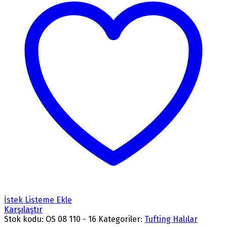
İstek Listeme Ekle
Karşılaştır
Stok kodu:
OS 08 110 - 16
Kategoriler:
Tufting Halılar