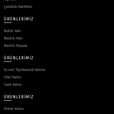
Çantalık Halıfleks
ÜRÜNLERIMIZ
Bukle Halı
Baskılı Halı
Baskılı Paspas
ÜRÜNLERIMIZ
Scrool Tipsheared Halılar
Otel Halısı
Cami Halısı
ÜRÜNLERIMIZ
Tekne Halısı