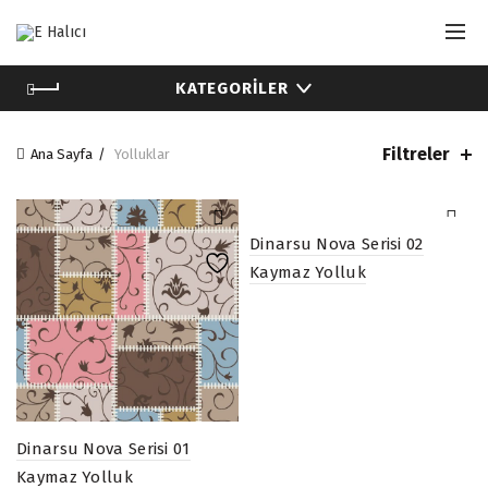
KATEGORILER
Filtreler
Ana Sayfa
Yolluklar
Dinarsu Nova Serisi 02
Kaymaz Yolluk
Dinarsu Nova Serisi 01
Kaymaz Yolluk