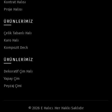
Kontrat Halısı
Proje Halısı
ÜRÜNLERIMIZ
Çelik Tabanlı Halı
Karo Halı
Kompozit Deck
ÜRÜNLERIMIZ
Dekoratif Çim Halı
Yapay Çim
Peyzaj Çimi
© 2026
E Halıcı
. Her Hakkı Saklıdır