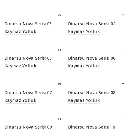
Dinarsu Nova Serisi 03
Dinarsu Nova Serisi 04
Kaymaz Yolluk
Kaymaz Yolluk
Dinarsu Nova Serisi 05
Dinarsu Nova Serisi 06
Kaymaz Yolluk
Kaymaz Yolluk
Dinarsu Nova Serisi 07
Dinarsu Nova Serisi 08
Kaymaz Yolluk
Kaymaz Yolluk
Dinarsu Nova Serisi 09
Dinarsu Nova Serisi 10