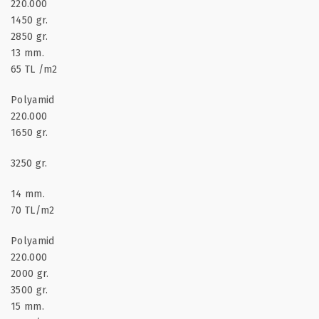
220.000
1450 gr.
2850 gr.
13 mm.
65 TL /m2
Polyamid
220.000
1650 gr.
3250 gr.
14 mm.
70 TL/m2
Polyamid
220.000
2000 gr.
3500 gr.
15 mm.