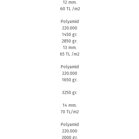
12 mm.
60 TL /m2
Polyamid
220.000
1450 gr.
2850 gr.
13 mm.
65 TL /m2
Polyamid
220.000
1650 gr.
3250 gr.
14 mm.
70 TL/m2
Polyamid
220.000
2000 gr.