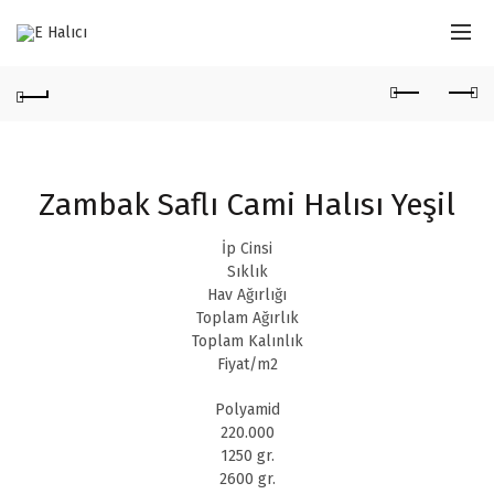
Zambak Saflı Cami Halısı Yeşil
İp Cinsi
Sıklık
Hav Ağırlığı
Toplam Ağırlık
Toplam Kalınlık
Fiyat/m2
Polyamid
220.000
1250 gr.
2600 gr.