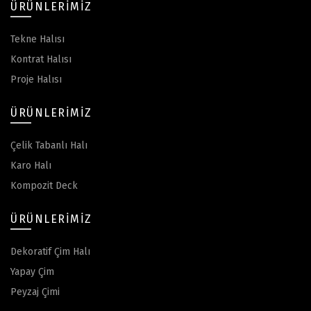
ÜRÜNLERIMIZ
Tekne Halısı
Kontrat Halısı
Proje Halısı
ÜRÜNLERIMIZ
Çelik Tabanlı Halı
Karo Halı
Kompozit Deck
ÜRÜNLERIMIZ
Dekoratif Çim Halı
Yapay Çim
Peyzaj Çimi