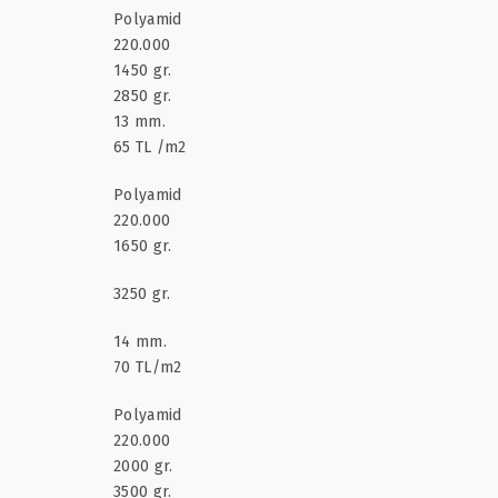
Polyamid
220.000
1450 gr.
2850 gr.
13 mm.
65 TL /m2
Polyamid
220.000
1650 gr.
3250 gr.
14 mm.
70 TL/m2
Polyamid
220.000
2000 gr.
3500 gr.