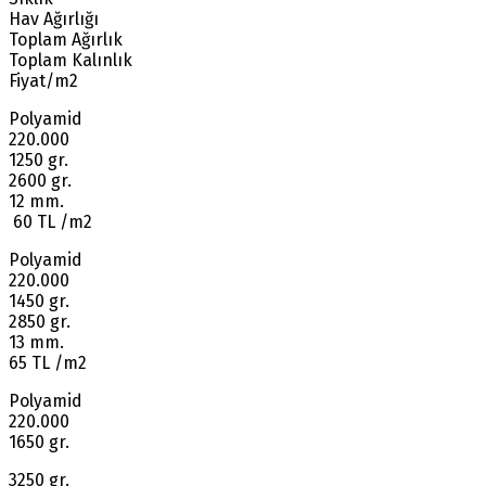
Hav Ağırlığı
Toplam Ağırlık
Toplam Kalınlık
Fiyat/m2
Polyamid
220.000
1250 gr.
2600 gr.
12 mm.
60 TL /m2
Polyamid
220.000
1450 gr.
2850 gr.
13 mm.
65 TL /m2
Polyamid
220.000
1650 gr.
3250 gr.