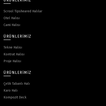
ÜRÜNLERIMIZ
Scrool Tipsheared Halılar
Otel Halısı
Cami Halısı
ÜRÜNLERIMIZ
Tekne Halısı
Kontrat Halısı
Proje Halısı
ÜRÜNLERIMIZ
Çelik Tabanlı Halı
Karo Halı
Kompozit Deck