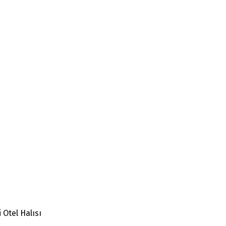
Otel Halısı