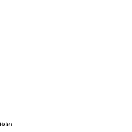
Halısı