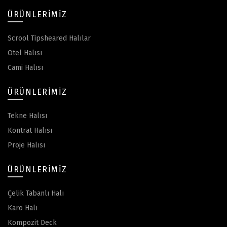
ÜRÜNLERIMIZ
Scrool Tipsheared Halılar
Otel Halısı
Cami Halısı
ÜRÜNLERIMIZ
Tekne Halısı
Kontrat Halısı
Proje Halısı
ÜRÜNLERIMIZ
Çelik Tabanlı Halı
Karo Halı
Kompozit Deck