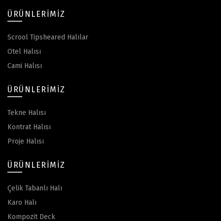
ÜRÜNLERIMIZ
Scrool Tipsheared Halılar
Otel Halısı
Cami Halısı
ÜRÜNLERIMIZ
Tekne Halısı
Kontrat Halısı
Proje Halısı
ÜRÜNLERIMIZ
Çelik Tabanlı Halı
Karo Halı
Kompozit Deck