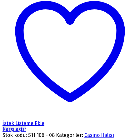
İstek Listeme Ekle
Karşılaştır
Stok kodu:
S11 106 - 08
Kategoriler:
Casino Halısı