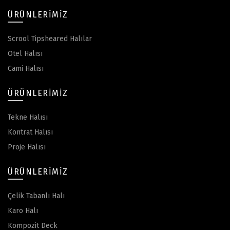
ÜRÜNLERIMIZ
Scrool Tipsheared Halılar
Otel Halısı
Cami Halısı
ÜRÜNLERIMIZ
Tekne Halısı
Kontrat Halısı
Proje Halısı
ÜRÜNLERIMIZ
Çelik Tabanlı Halı
Karo Halı
Kompozit Deck