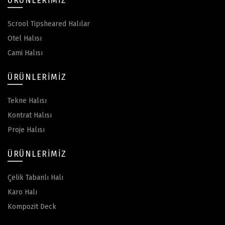
ÜRÜNLERIMIZ
Scrool Tipsheared Halılar
Otel Halısı
Cami Halısı
ÜRÜNLERIMIZ
Tekne Halısı
Kontrat Halısı
Proje Halısı
ÜRÜNLERIMIZ
Çelik Tabanlı Halı
Karo Halı
Kompozit Deck