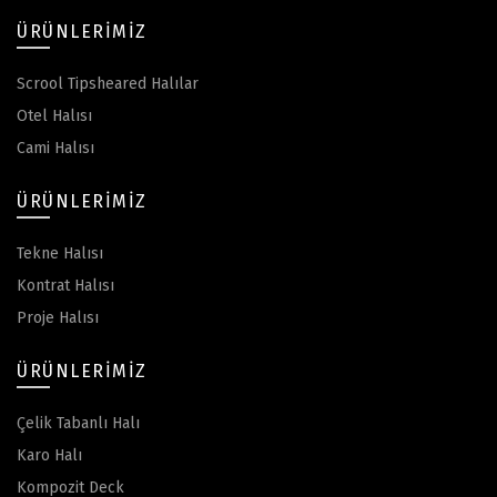
ÜRÜNLERIMIZ
Scrool Tipsheared Halılar
Otel Halısı
Cami Halısı
ÜRÜNLERIMIZ
Tekne Halısı
Kontrat Halısı
Proje Halısı
ÜRÜNLERIMIZ
Çelik Tabanlı Halı
Karo Halı
Kompozit Deck