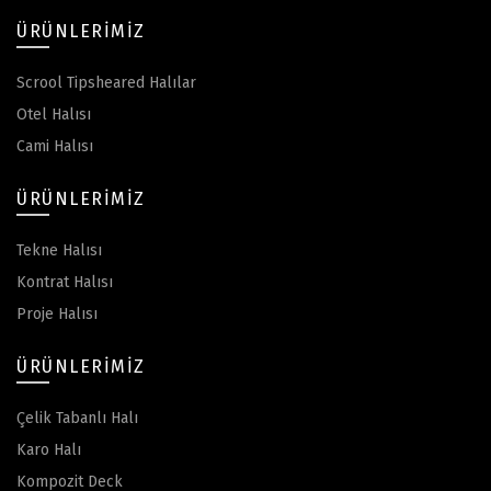
ÜRÜNLERIMIZ
Scrool Tipsheared Halılar
Otel Halısı
Cami Halısı
ÜRÜNLERIMIZ
Tekne Halısı
Kontrat Halısı
Proje Halısı
ÜRÜNLERIMIZ
Çelik Tabanlı Halı
Karo Halı
Kompozit Deck