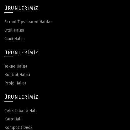
ÜRÜNLERIMIZ
Scrool Tipsheared Halılar
Otel Halısı
Cami Halısı
ÜRÜNLERIMIZ
Tekne Halısı
Kontrat Halısı
Proje Halısı
ÜRÜNLERIMIZ
Çelik Tabanlı Halı
Karo Halı
Kompozit Deck