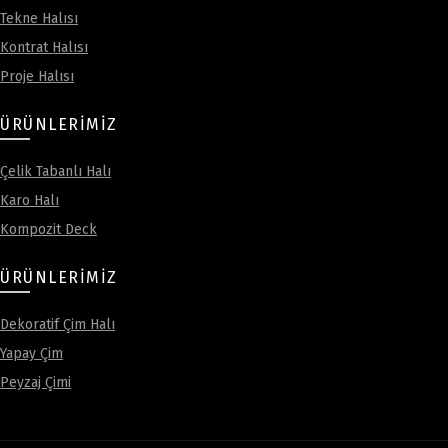
Tekne Halısı
Kontrat Halısı
Proje Halısı
ÜRÜNLERIMIZ
Çelik Tabanlı Halı
Karo Halı
Kompozit Deck
ÜRÜNLERIMIZ
Dekoratif Çim Halı
Yapay Çim
Peyzaj Çimi