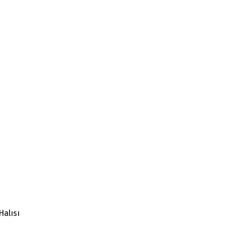
Halısı