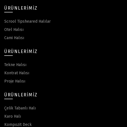
ÜRÜNLERIMIZ
Scrool Tipsheared Halılar
Otel Halısı
Cami Halısı
ÜRÜNLERIMIZ
Tekne Halısı
Kontrat Halısı
Proje Halısı
ÜRÜNLERIMIZ
Çelik Tabanlı Halı
Karo Halı
Kompozit Deck