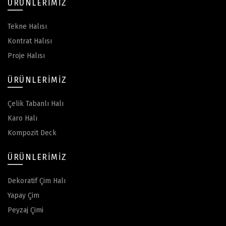
ÜRÜNLERIMIZ
Tekne Halısı
Kontrat Halısı
Proje Halısı
ÜRÜNLERIMIZ
Çelik Tabanlı Halı
Karo Halı
Kompozit Deck
ÜRÜNLERIMIZ
Dekoratif Çim Halı
Yapay Çim
Peyzaj Çimi