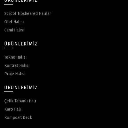
ÜRÜNLERIMIZ
Scrool Tipsheared Halılar
Otel Halısı
Cami Halısı
ÜRÜNLERIMIZ
Tekne Halısı
Kontrat Halısı
Proje Halısı
ÜRÜNLERIMIZ
Çelik Tabanlı Halı
Karo Halı
Kompozit Deck