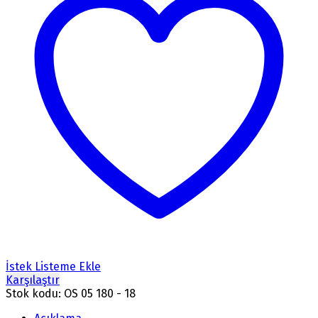
İstek Listeme Ekle
Karşılaştır
Stok kodu:
OS 05 180 - 18