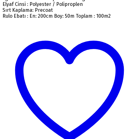
Elyaf Cinsi : Polyester / Poliproplen
Sırt Kaplama: Precoat
Rulo Ebatı : En: 200cm Boy: 50m Toplam : 100m2