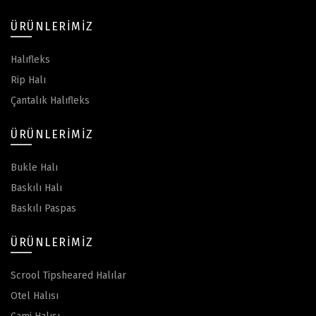
ÜRÜNLERIMIZ
Halıfleks
Rip Halı
Çantalık Halıfleks
ÜRÜNLERIMIZ
Bukle Halı
Baskılı Halı
Baskılı Paspas
ÜRÜNLERIMIZ
Scrool Tipsheared Halılar
Otel Halısı