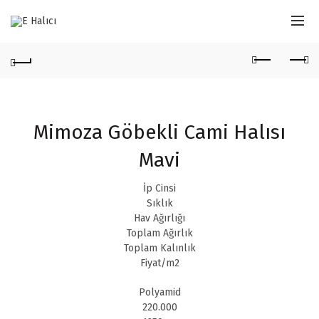
Mimoza Göbekli Cami Halısı
Mavi
İp Cinsi
Sıklık
Hav Ağırlığı
Toplam Ağırlık
Toplam Kalınlık
Fiyat/m2
Polyamid
220.000