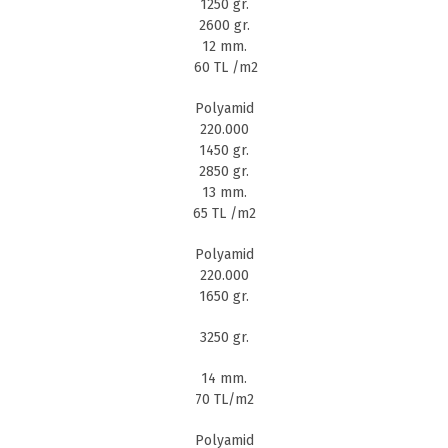
1250 gr.
2600 gr.
12 mm.
60 TL /m2
Polyamid
220.000
1450 gr.
2850 gr.
13 mm.
65 TL /m2
Polyamid
220.000
1650 gr.
3250 gr.
14 mm.
70 TL/m2
Polyamid