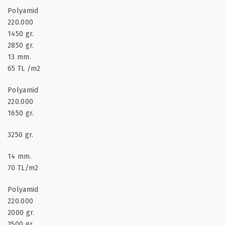
Polyamid
220.000
1450 gr.
2850 gr.
13 mm.
65 TL /m2
Polyamid
220.000
1650 gr.
3250 gr.
14 mm.
70 TL/m2
Polyamid
220.000
2000 gr.
3500 gr.