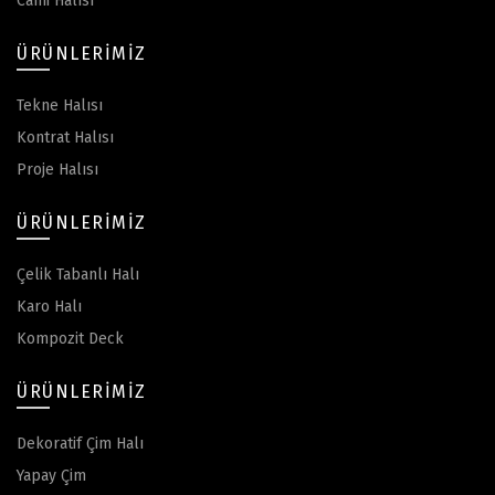
Cami Halısı
ÜRÜNLERIMIZ
Tekne Halısı
Kontrat Halısı
Proje Halısı
ÜRÜNLERIMIZ
Çelik Tabanlı Halı
Karo Halı
Kompozit Deck
ÜRÜNLERIMIZ
Dekoratif Çim Halı
Yapay Çim