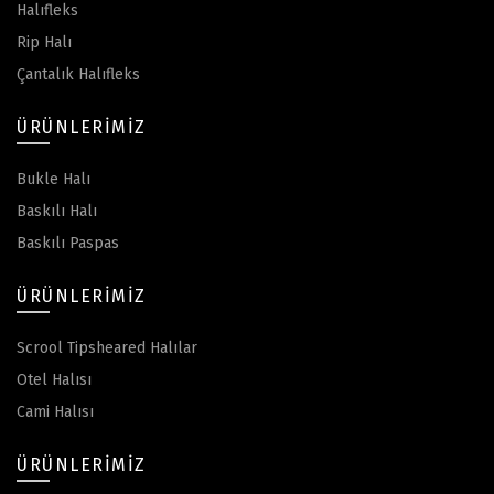
Halıfleks
Rip Halı
Çantalık Halıfleks
ÜRÜNLERIMIZ
Bukle Halı
Baskılı Halı
Baskılı Paspas
ÜRÜNLERIMIZ
Scrool Tipsheared Halılar
Otel Halısı
Cami Halısı
ÜRÜNLERIMIZ