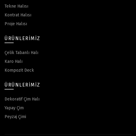
Tekne Halısı
Kontrat Halısı
Proje Halısı
ÜRÜNLERIMIZ
Çelik Tabanlı Halı
Karo Halı
Kompozit Deck
ÜRÜNLERIMIZ
Dekoratif Çim Halı
Yapay Çim
Peyzaj Çimi