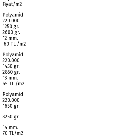
Fiyat/m2
Polyamid
220.000
1250 gr.
2600 gr.
12 mm.
60 TL /m2
Polyamid
220.000
1450 gr.
2850 gr.
13 mm.
65 TL /m2
Polyamid
220.000
1650 gr.
3250 gr.
14 mm.
70 TL/m2