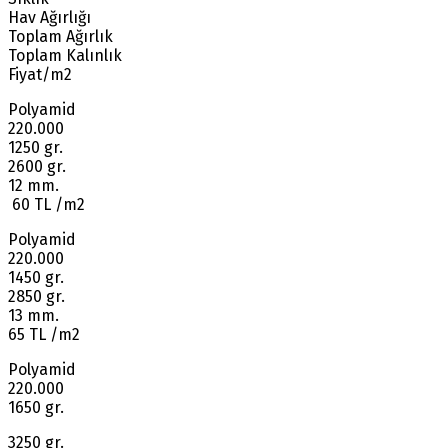
Hav Ağırlığı
Toplam Ağırlık
Toplam Kalınlık
Fiyat/m2
Polyamid
220.000
1250 gr.
2600 gr.
12 mm.
60 TL /m2
Polyamid
220.000
1450 gr.
2850 gr.
13 mm.
65 TL /m2
Polyamid
220.000
1650 gr.
3250 gr.