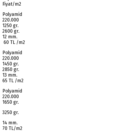
Fiyat/m2
Polyamid
220.000
1250 gr.
2600 gr.
12 mm.
60 TL /m2
Polyamid
220.000
1450 gr.
2850 gr.
13 mm.
65 TL /m2
Polyamid
220.000
1650 gr.
3250 gr.
14 mm.
70 TL/m2