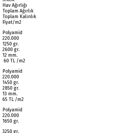
Hav Ağırlığı
Toplam Ağırlık
Toplam Kalınlık
Fiyat/m2
Polyamid
220.000
1250 gr.
2600 gr.
12 mm.
60 TL /m2
Polyamid
220.000
1450 gr.
2850 gr.
13 mm.
65 TL /m2
Polyamid
220.000
1650 gr.
3250 gr.