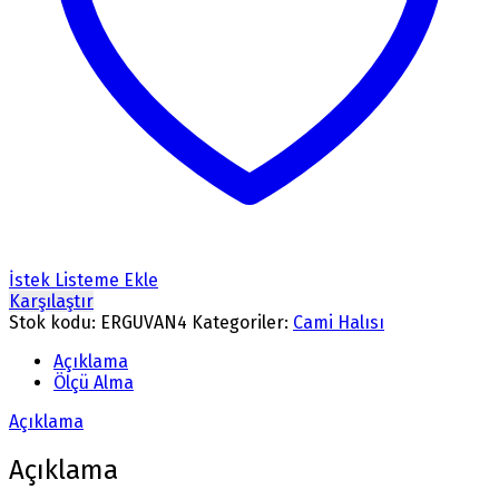
İstek Listeme Ekle
Karşılaştır
Stok kodu:
ERGUVAN4
Kategoriler:
Cami Halısı
Açıklama
Ölçü Alma
Açıklama
Açıklama