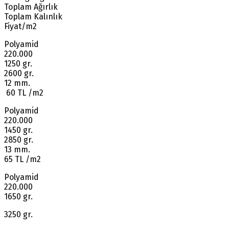
Toplam Ağırlık
Toplam Kalınlık
Fiyat/m2
Polyamid
220.000
1250 gr.
2600 gr.
12 mm.
60 TL /m2
Polyamid
220.000
1450 gr.
2850 gr.
13 mm.
65 TL /m2
Polyamid
220.000
1650 gr.
3250 gr.