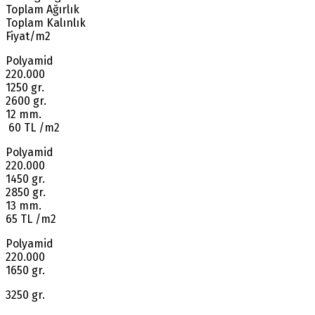
Toplam Ağırlık
Toplam Kalınlık
Fiyat/m2
Polyamid
220.000
1250 gr.
2600 gr.
12 mm.
60 TL /m2
Polyamid
220.000
1450 gr.
2850 gr.
13 mm.
65 TL /m2
Polyamid
220.000
1650 gr.
3250 gr.